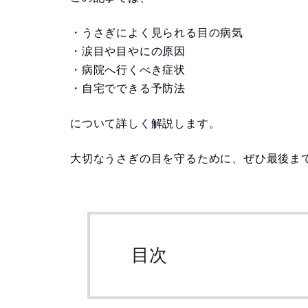
・うさぎによく見られる目の病気
・涙目や目やにの原因
・病院へ行くべき症状
・自宅でできる予防法
について詳しく解説します。
大切なうさぎの目を守るために、ぜひ最後ま
目次