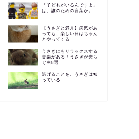
「子どもがいるんですよ」
は、誰のための言葉か。
【うさぎと満月】病気があ
っても、楽しい日はちゃん
とやってくる
うさぎにもリラックスする
音楽がある！うさぎが安ら
ぐ曲8選
逃げることを、うさぎは知
っている