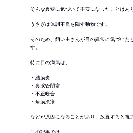
そんな異変に気づいて不安になったことはあ
うさぎは体調不良を隠す動物です。
そのため、飼い主さんが目の異常に気づいた
す。
特に目の病気は、
・結膜炎
・鼻涙管閉塞
・不正咬合
・角膜潰瘍
などが原因になることがあり、放置すると視
この記事では、