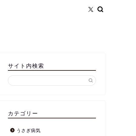
サイト内検索
カテゴリー
うさぎ病気