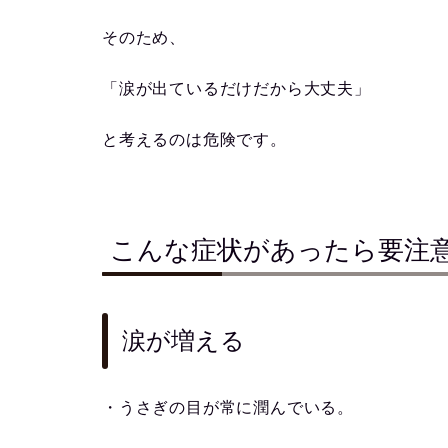
そのため、
「涙が出ているだけだから大丈夫」
と考えるのは危険です。
こんな症状があったら要注
涙が増える
・うさぎの目が常に潤んでいる。