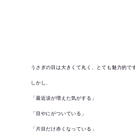
うさぎの目は大きくて丸く、とても魅力的で
しかし、
「最近涙が増えた気がする」
「目やにがついている」
「片目だけ赤くなっている」