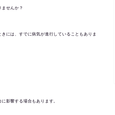
りませんか？
ときには、すでに病気が進行していることもありま
力に影響する場合もあります。