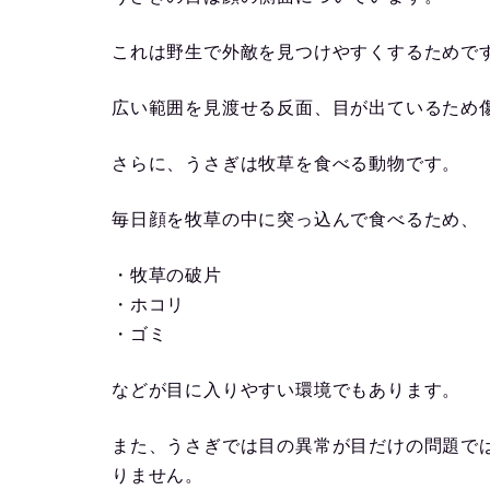
これは野生で外敵を見つけやすくするためで
広い範囲を見渡せる反面、目が出ているため
さらに、うさぎは牧草を食べる動物です。
毎日顔を牧草の中に突っ込んで食べるため、
・牧草の破片
・ホコリ
・ゴミ
などが目に入りやすい環境でもあります。
また、うさぎでは目の異常が目だけの問題で
りません。