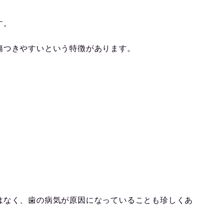
す。
傷つきやすいという特徴があります。
はなく、歯の病気が原因になっていることも珍しくあ