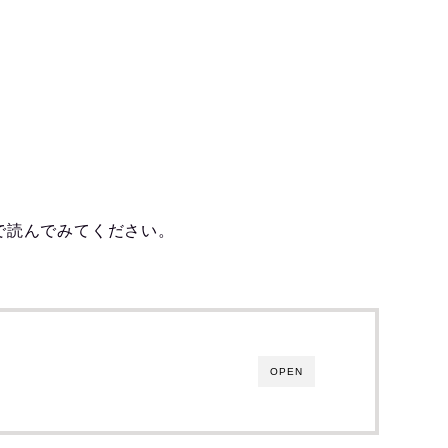
で読んでみてください。
OPEN