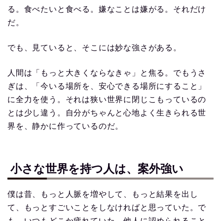
る。食べたいと食べる。嫌なことは嫌がる。それだけ
だ。
でも、見ていると、そこには妙な強さがある。
人間は「もっと大きくならなきゃ」と焦る。でもうさ
ぎは、「今いる場所を、安心できる場所にすること」
に全力を使う。それは狭い世界に閉じこもっているの
とは少し違う。自分がちゃんと心地よく生きられる世
界を、静かに作っているのだ。
小さな世界を持つ人は、案外強い
僕は昔、もっと人脈を増やして、もっと結果を出し
て、もっとすごいことをしなければと思っていた。で
も、いつもどこか疲れていた。他人に認められること