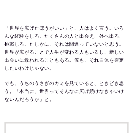
「世界を広げたほうがいい」と、人はよく言う。いろ
んな経験をしろ、たくさんの人と出会え、外へ出ろ、
挑戦しろ。たしかに、それは間違っていないと思う。
世界が広がることで人生が変わる人もいるし、新しい
出会いに救われることもある。僕も、それ自体を否定
したいわけじゃない。
でも、うちのうさぎのカミを見ていると、ときどき思
う。「本当に、世界ってそんなに広げ続けなきゃいけ
ないんだろうか」と。