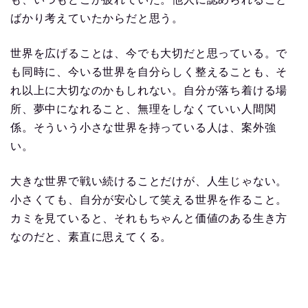
ばかり考えていたからだと思う。
世界を広げることは、今でも大切だと思っている。で
も同時に、今いる世界を自分らしく整えることも、そ
れ以上に大切なのかもしれない。自分が落ち着ける場
所、夢中になれること、無理をしなくていい人間関
係。そういう小さな世界を持っている人は、案外強
い。
大きな世界で戦い続けることだけが、人生じゃない。
小さくても、自分が安心して笑える世界を作ること。
カミを見ていると、それもちゃんと価値のある生き方
なのだと、素直に思えてくる。