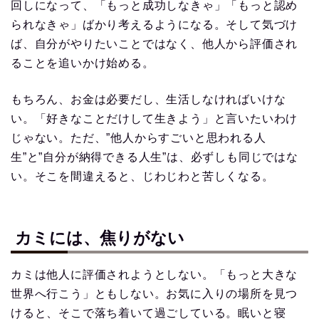
回しになって、「もっと成功しなきゃ」「もっと認め
られなきゃ」ばかり考えるようになる。そして気づけ
ば、自分がやりたいことではなく、他人から評価され
ることを追いかけ始める。
もちろん、お金は必要だし、生活しなければいけな
い。「好きなことだけして生きよう」と言いたいわけ
じゃない。ただ、”他人からすごいと思われる人
生”と”自分が納得できる人生”は、必ずしも同じではな
い。そこを間違えると、じわじわと苦しくなる。
カミには、焦りがない
カミは他人に評価されようとしない。「もっと大きな
世界へ行こう」ともしない。お気に入りの場所を見つ
けると、そこで落ち着いて過ごしている。眠いと寝