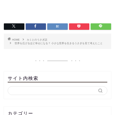
HOME
カミとのうさぎ話
世界を広げるほど幸せになる？ 小さな世界を生きるうさぎを見て考えたこと
サイト内検索
カテゴリー