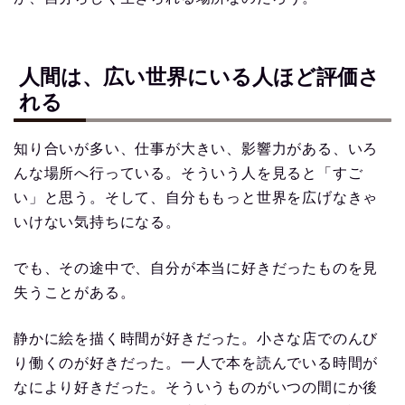
人間は、広い世界にいる人ほど評価さ
れる
知り合いが多い、仕事が大きい、影響力がある、いろ
んな場所へ行っている。そういう人を見ると「すご
い」と思う。そして、自分ももっと世界を広げなきゃ
いけない気持ちになる。
でも、その途中で、自分が本当に好きだったものを見
失うことがある。
静かに絵を描く時間が好きだった。小さな店でのんび
り働くのが好きだった。一人で本を読んでいる時間が
なにより好きだった。そういうものがいつの間にか後