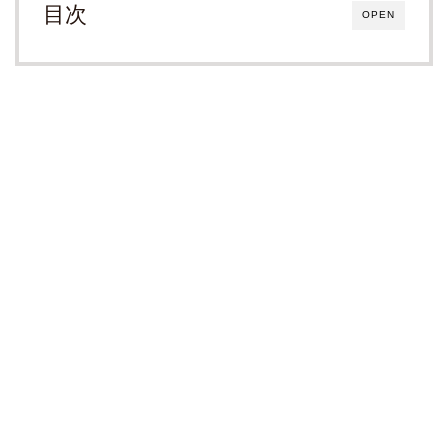
目次
OPEN