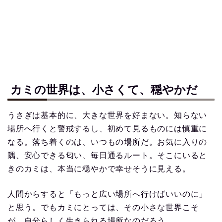
カミの世界は、小さくて、穏やかだ
うさぎは基本的に、大きな世界を好まない。知らない
場所へ行くと警戒するし、初めて見るものには慎重に
なる。落ち着くのは、いつもの場所だ。お気に入りの
隅、安心できる匂い、毎日通るルート。そこにいると
きのカミは、本当に穏やかで幸せそうに見える。
人間からすると「もっと広い場所へ行けばいいのに」
と思う。でもカミにとっては、その小さな世界こそ
が、自分らしく生きられる場所なのだろう。