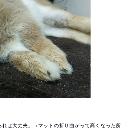
あれば大丈夫。（マットの折り曲がって高くなった所