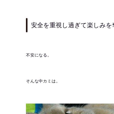
安全を重視し過ぎて楽しみを
不安になる。
そんな中カミは。