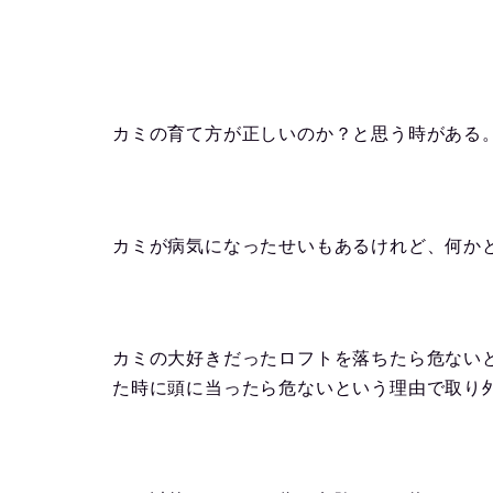
カミの育て方が正しいのか？と思う時がある
カミが病気になったせいもあるけれど、何か
カミの大好きだったロフトを落ちたら危ない
た時に頭に当ったら危ないという理由で取り