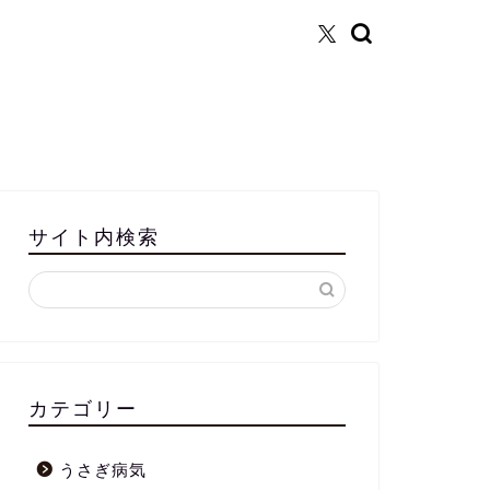
サイト内検索
カテゴリー
うさぎ病気