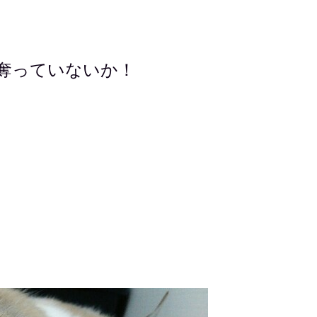
奪っていないか！