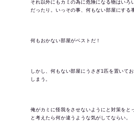
それ以外にもカミの為に危険になる物はいろ
だったり。いっその事、何もない部屋にする
何もおかない部屋がベストだ！
しかし、何もない部屋にうさぎ1匹を置いて
しまう。
俺がカミに怪我をさせないようにと対策をと
と考えたら何か違うような気がしてならい。