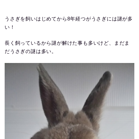
うさぎを飼いはじめてから8年経つがうさぎには謎が多
い！
長く飼っているから謎が解けた事も多いけど、まだま
だうさぎの謎は多い。