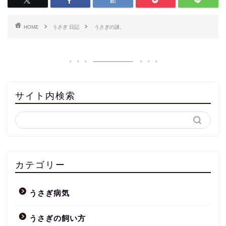
HOME
うさぎ 日記
うさぎの謎。
サイト内検索
カテゴリー
うさぎ病気
うさぎの飼い方