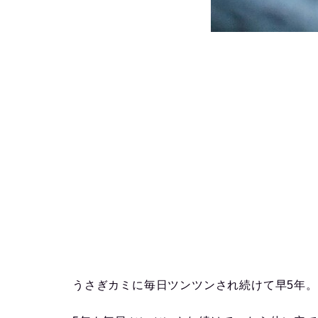
うさぎカミに毎日ツンツンされ続けて早5年。