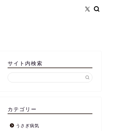
サイト内検索
カテゴリー
うさぎ病気