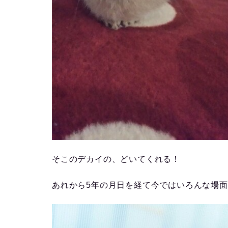
そこのデカイの、どいてくれる！
あれから5年の月日を経て今ではいろんな場