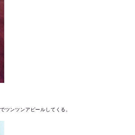
面でツンツンアピールしてくる。