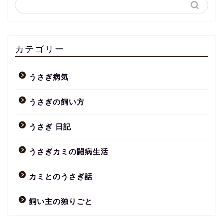
カテゴリー
うさぎ病気
うさぎの飼い方
うさぎ 日記
うさぎカミの闘病生活
カミとのうさぎ話
飼い主の独りごと