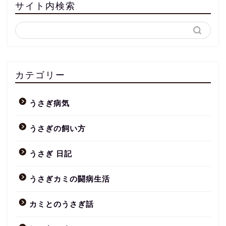
サイト内検索
カテゴリー
うさぎ病気
うさぎの飼い方
うさぎ 日記
うさぎカミの闘病生活
カミとのうさぎ話